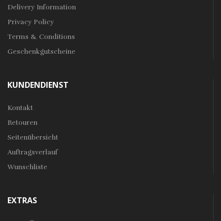
Delivery Information
Privacy Policy
Terms & Conditions
Geschenkgutscheine
KUNDENDIENST
Kontakt
Retouren
Seitenübersicht
Auftragsverlauf
Wunschliste
EXTRAS