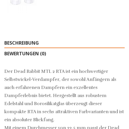
BESCHREIBUNG
BEWERTUNGEN (0)
Der Dead Rabbit MTL 2 RTA ist ein hochwertiger
Selbstwickel-Verdampfer, der sowohl Anfängern als
auch erfahrenen Dampfern ein exzellentes
Dampferlebnis bietet. Hergestellt aus robustem
Edelstahl und Borosilikatglas überzeugt dieser
kompakte RTA in sechs attraktiven Farbvarianten und ist
ein absoluter Blickfang.
Mit einem Durchmesser von 22,5 mm passt der Dead