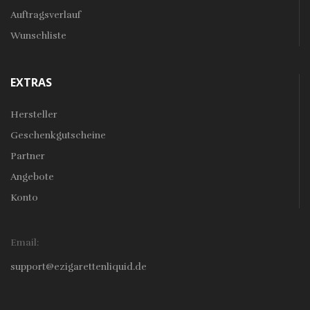
Auftragsverlauf
Wunschliste
EXTRAS
Hersteller
Geschenkgutscheine
Partner
Angebote
Konto
Email:
support@ezigarettenliquid.de