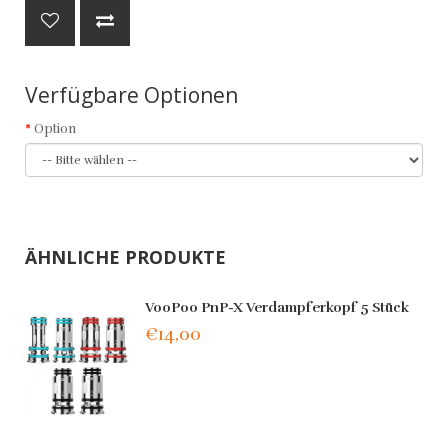
Verfügbare Optionen
Option
ÄHNLICHE PRODUKTE
VooPoo PnP-X Verdampferkopf 5 Stück
€14,00