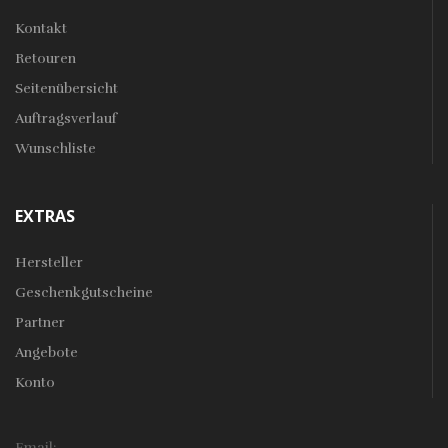
Kontakt
Retouren
Seitenübersicht
Auftragsverlauf
Wunschliste
EXTRAS
Hersteller
Geschenkgutscheine
Partner
Angebote
Konto
Email: