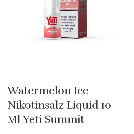
Watermelon Ice
Nikotinsalz Liquid 10
Ml Yeti Summit