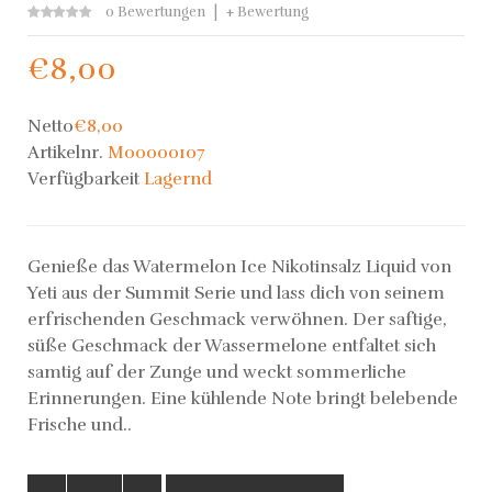
0 Bewertungen
+ Bewertung
€8,00
Netto
€8,00
Artikelnr.
M00000107
Verfügbarkeit
Lagernd
Genieße das Watermelon Ice Nikotinsalz Liquid von
Yeti aus der Summit Serie und lass dich von seinem
erfrischenden Geschmack verwöhnen. Der saftige,
süße Geschmack der Wassermelone entfaltet sich
samtig auf der Zunge und weckt sommerliche
Erinnerungen. Eine kühlende Note bringt belebende
Frische und..