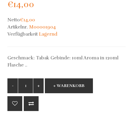
€14,00
Netto
€14,00
Artikelnr.
M00001904
Verfügbarkeit
Lagernd
Geschmack: Tabak Gebinde: 10ml Aroma in 120ml
Flasche ..
+ WARENKORB