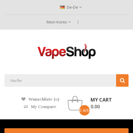
De-De
Mein Konto
MY CART
Wunschliste (0)
0.00
My Compare
0 Artikel -