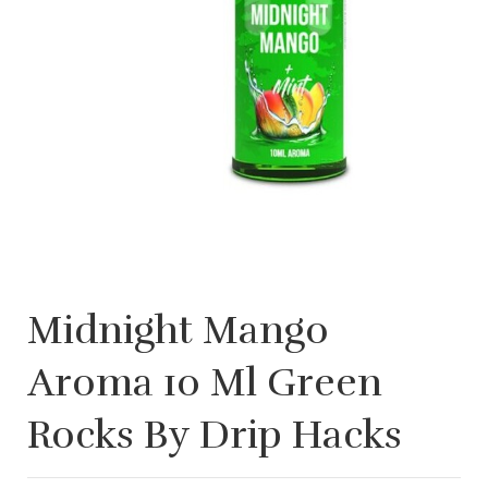
Midnight Mango
Aroma 10 Ml Green
Rocks By Drip Hacks