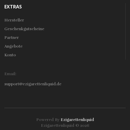
EXTRAS
Hersteller
Geschenkgutscheine
Partner
Angebote
Konto
Email:
support@ezigarettenliquid.de
Powered By
Ezigarettenliquid
Ezigarettenliquid © 2026