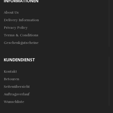
INFORMATIONEN
About Us
Delivery Information
Privacy Policy
Terms & Conditions
Geschenkgutscheine
KUNDENDIENST
Kontakt
Retouren
Seitenübersicht
Auftragsverlauf
Wunschliste