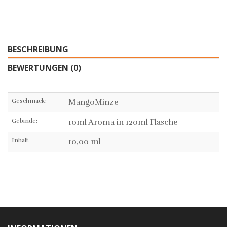
BESCHREIBUNG
BEWERTUNGEN (0)
Geschmack:
MangoMinze
Gebinde:
10ml Aroma in 120ml Flasche
Inhalt:
10,00 ml