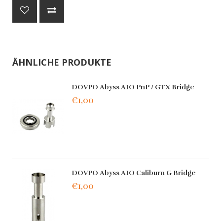
ÄHNLICHE PRODUKTE
DOVPO Abyss AIO PnP / GTX Bridge
€1,00
DOVPO Abyss AIO Caliburn G Bridge
€1,00