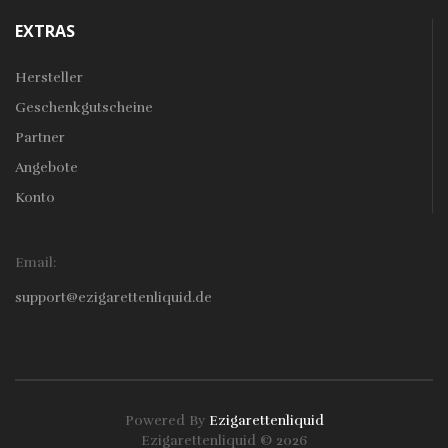
EXTRAS
Hersteller
Geschenkgutscheine
Partner
Angebote
Konto
Email:
support@ezigarettenliquid.de
Powered By
Ezigarettenliquid
Ezigarettenliquid © 2026