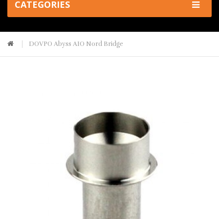
CATEGORIES
DOVPO Abyss AIO Nord Bridge