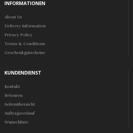
INFORMATIONEN
About Us
Delivery Information
Privacy Policy
Terms & Conditions
Geschenkgutscheine
KUNDENDIENST
Kontakt
Retouren
Seitenübersicht
Auftragsverlauf
Wunschliste