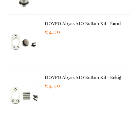
DOVPO Abyss AIO Button Kit - Rund
€4,00
DOVPO Abyss AIO Button Kit - Eckig
€4,00