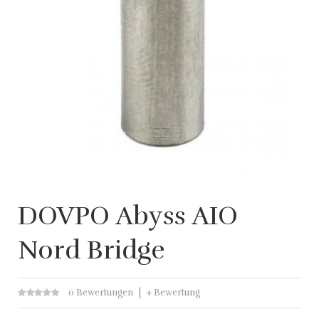
DOVPO Abyss AIO
Nord Bridge
0 Bewertungen
+ Bewertung