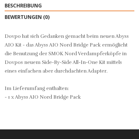
BESCHREIBUNG
BEWERTUNGEN (0)
Dovpo hat sich Gedanken gemacht beim neuen Abyss
AIO Kit - das Abyss AIO Nord Bridge Pack ermöglicht
die Benutzung der SMOK Nord Verdampferköpfe in
Dovpos neuem Side-By-Side All-In-One Kit mittels
eines einfachen aber durchdachten Adapter.
Im Lieferumfang enthalten:
- 1 x Abyss AIO Nord Bridge Pack