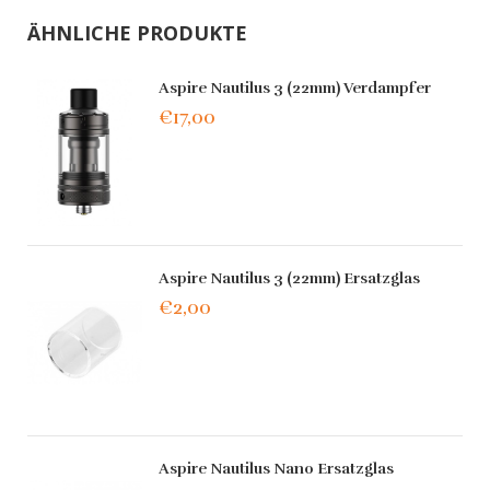
ÄHNLICHE PRODUKTE
Aspire Nautilus 3 (22mm) Verdampfer
€17,00
Aspire Nautilus 3 (22mm) Ersatzglas
€2,00
Aspire Nautilus Nano Ersatzglas