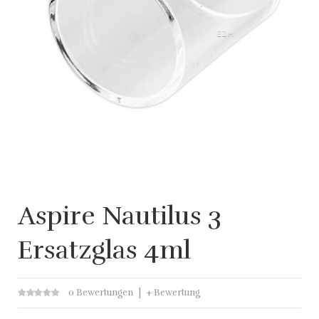
Aspire Nautilus 3
Ersatzglas 4ml
0 Bewertungen
+ Bewertung