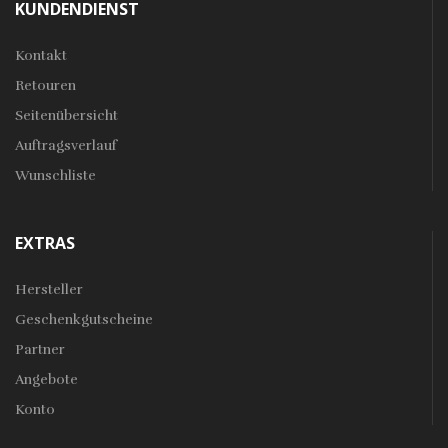
KUNDENDIENST
Kontakt
Retouren
Seitenübersicht
Auftragsverlauf
Wunschliste
EXTRAS
Hersteller
Geschenkgutscheine
Partner
Angebote
Konto