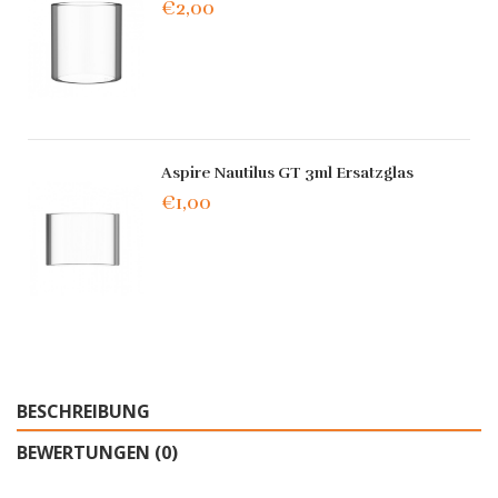
€2,00
Aspire Nautilus GT 3ml Ersatzglas
€1,00
BESCHREIBUNG
BEWERTUNGEN (0)